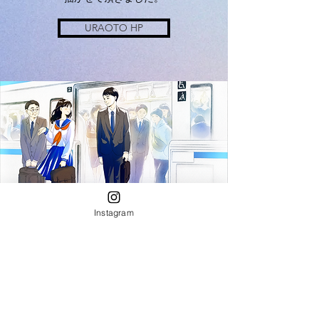
URAOTO HP
Instagram