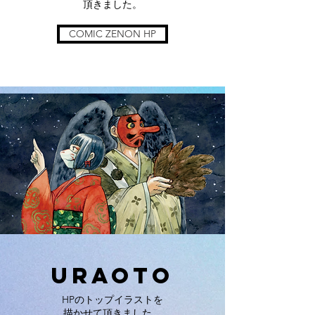
頂きました。
COMIC ZENON HP
URAOTO
HPのトップイラストを
描かせて頂きました。